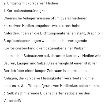
2. Umgang mit korrosiven Medien
1. Korrosionsbeständigkeit
Chemische Anlagen müssen oft mit verschiedenen
korrosiven Medien umgehen, was extrem hohe
Anforderungen an die Dichtungsmaterialien stellt. Graphit-
Stopfbuchspackungen weisen eine hervorragende
Korrosionsbeständigkeit gegenüber einer Vielzahl
chemischer Substanzen auf, darunter korrosive Medien wie
Säuren, Laugen und Salze. Dies ermöglicht einen stabilen
Betrieb über einen langen Zeitraum in chemischen
Anlagen, die korrosive Flüssigkeiten verarbeiten, ohne
dass es zu Ausfällen aufgrund von Medienkorrosion kommt.
3. Selbstschmierende Eigenschaften reduzieren den
Verschleiß