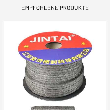
EMPFOHLENE PRODUKTE