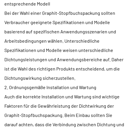
entsprechende Modell
Bei der Wahl einer Graphit-Stopfbuchspackung sollten
Verbraucher geeignete Spezifikationen und Modelle
basierend auf spezifischen Anwendungsszenarien und
Arbeitsbedingungen wählen. Unterschiedliche
Spezifikationen und Modelle weisen unterschiedliche
Dichtungsleistungen und Anwendungsbereiche auf. Daher
ist die Wahl des richtigen Produkts entscheidend, um die
Dichtungswirkung sicherzustellen.
2. Ordnungsgemäße Installation und Wartung
Auch die korrekte Installation und Wartung sind wichtige
Faktoren für die Gewährleistung der Dichtwirkung der
Graphit-Stopfbuchspackung. Beim Einbau sollten Sie
darauf achten, dass die Verbindung zwischen Dichtung und