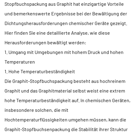
Stopfbuchspackung aus Graphit
hat einzigartige Vorteile
und bemerkenswerte Ergebnisse bei der Bewältigung der
Dichtungsherausforderungen chemischer Geräte gezeigt.
Hier finden Sie eine detaillierte Analyse, wie diese
Herausforderungen bewältigt werden:
1. Umgang mit Umgebungen mit hohem Druck und hohen
Temperaturen
1. Hohe Temperaturbeständigkeit
Die Graphit-Stopfbuchspackung besteht aus hochreinem
Graphit und das Graphitmaterial selbst weist eine extrem
hohe Temperaturbeständigkeit auf. In chemischen Geräten,
insbesondere solchen, die mit
Hochtemperaturflüssigkeiten umgehen müssen, kann die
Graphit-Stopfbuchsenpackung die Stabilität ihrer Struktur