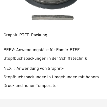
Graphit-PTFE-Packung
PREV: Anwendungsfälle für Ramie-PTFE-
Stopfbuchspackungen in der Schiffstechnik
NEXT: Anwendung von Graphit-
Stopfbuchspackungen in Umgebungen mit hohem
Druck und hoher Temperatur