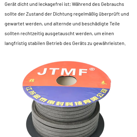
Gerät dicht und leckagefrei ist; Während des Gebrauchs
sollte der Zustand der Dichtung regelmäßig überprüft und
gewartet werden, und alternde und beschädigte Teile
sollten rechtzeitig ausgetauscht werden, um einen
langfristig stabilen Betrieb des Geräts zu gewährleisten.