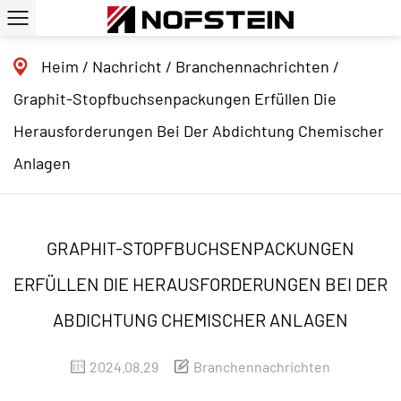
Heim
/
Nachricht
/
Branchennachrichten
/
Graphit-Stopfbuchsenpackungen Erfüllen Die
Herausforderungen Bei Der Abdichtung Chemischer
Anlagen
GRAPHIT-STOPFBUCHSENPACKUNGEN
ERFÜLLEN DIE HERAUSFORDERUNGEN BEI DER
ABDICHTUNG CHEMISCHER ANLAGEN
2024.08.29
Branchennachrichten