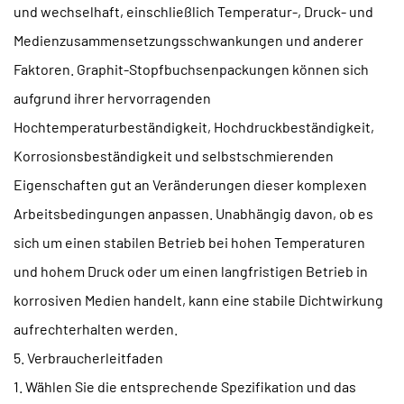
und wechselhaft, einschließlich Temperatur-, Druck- und
Medienzusammensetzungsschwankungen und anderer
Faktoren. Graphit-Stopfbuchsenpackungen können sich
aufgrund ihrer hervorragenden
Hochtemperaturbeständigkeit, Hochdruckbeständigkeit,
Korrosionsbeständigkeit und selbstschmierenden
Eigenschaften gut an Veränderungen dieser komplexen
Arbeitsbedingungen anpassen. Unabhängig davon, ob es
sich um einen stabilen Betrieb bei hohen Temperaturen
und hohem Druck oder um einen langfristigen Betrieb in
korrosiven Medien handelt, kann eine stabile Dichtwirkung
aufrechterhalten werden.
5. Verbraucherleitfaden
1. Wählen Sie die entsprechende Spezifikation und das