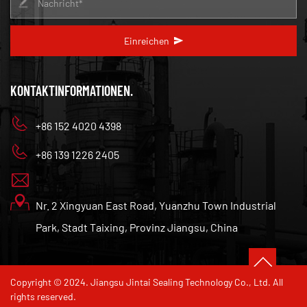
Einreichen
KONTAKTINFORMATIONEN.
+86 152 4020 4398
+86 139 1226 2405
Nr. 2 Xingyuan East Road, Yuanzhu Town Industrial
Park, Stadt Taixing, Provinz Jiangsu, China
Copyright © 2024. Jiangsu Jintai Sealing Technology Co., Ltd. All
rights reserved.