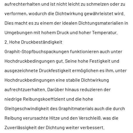
aufrechterhalten und ist nicht leicht zu schmelzen oder zu
verformen, wodurch die Dichtwirkung gewährleistet wird.
Dies macht es zu einem der idealen Dichtungsmaterialien in
Umgebungen mit hohem Druck und hoher Temperatur.
2. Hohe Druckbeständigkeit
Graphit-Stopfbuchspackungen funktionieren auch unter
Hochdruckbedingungen gut. Seine hohe Festigkeit und
ausgezeichnete Druckfestigkeit ermöglichen es ihm, unter
Hochdruckbedingungen eine stabile Dichtwirkung
aufrechtzuerhalten. Darüber hinaus reduzieren der
niedrige Reibungskoeffizient und die hohe
Gleitgeschwindigkeit des Graphitmaterials auch die durch
Reibung verursachte Hitze und den Verschleiß, was die
Zuverlässigkeit der Dichtung weiter verbessert.