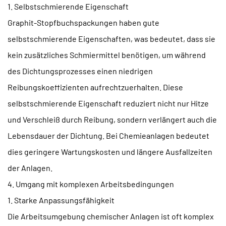
1. Selbstschmierende Eigenschaft
Graphit-Stopfbuchspackungen haben gute
selbstschmierende Eigenschaften, was bedeutet, dass sie
kein zusätzliches Schmiermittel benötigen, um während
des Dichtungsprozesses einen niedrigen
Reibungskoeffizienten aufrechtzuerhalten. Diese
selbstschmierende Eigenschaft reduziert nicht nur Hitze
und Verschleiß durch Reibung, sondern verlängert auch die
Lebensdauer der Dichtung. Bei Chemieanlagen bedeutet
dies geringere Wartungskosten und längere Ausfallzeiten
der Anlagen.
4. Umgang mit komplexen Arbeitsbedingungen
1. Starke Anpassungsfähigkeit
Die Arbeitsumgebung chemischer Anlagen ist oft komplex