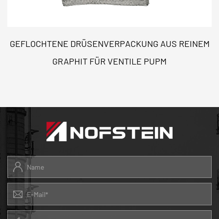
GEFLOCHTENE DRÜSENVERPACKUNG AUS REINEM
GRAPHIT FÜR VENTILE PUPM