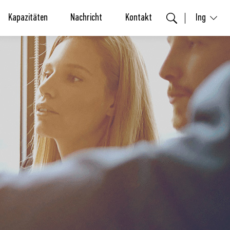
Kapazitäten
Nachricht
Kontakt
Ing