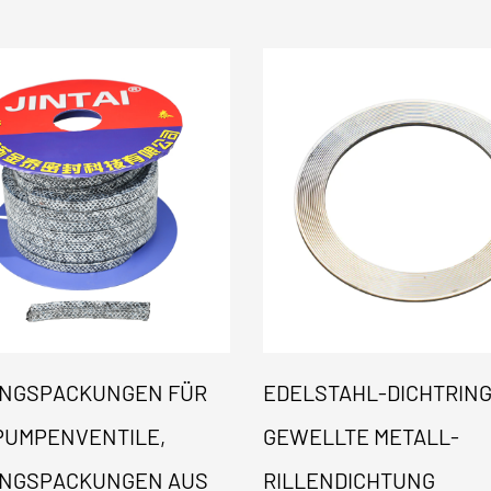
UNGSPACKUNGEN FÜR
EDELSTAHL-DICHTRING
PUMPENVENTILE,
GEWELLTE METALL-
UNGSPACKUNGEN AUS
RILLENDICHTUNG