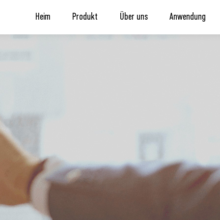
Heim
Produkt
Über uns
Anwendung