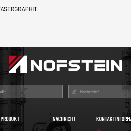
FASERGRAPHIT
PRODUKT
NACHRICHT
KONTAKTINFORM