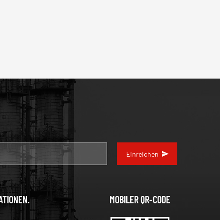
Einreichen
ATIONEN.
MOBILER QR-CODE