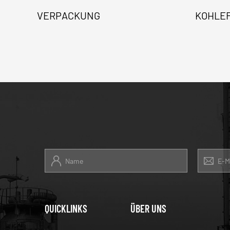
VERPACKUNG
KOHLE
QUICKLINKS
ÜBER UNS