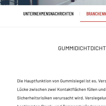
UNTERNEHMENSNACHRICHTEN
BRANCHENN
GUMMIDICHTDICH
Die Hauptfunktion von
Gummisiegel
ist es, Ve
Lücke zwischen zwei Kontaktflächen füllen und
Sicherheitsrisiken verursacht wird. Versiege