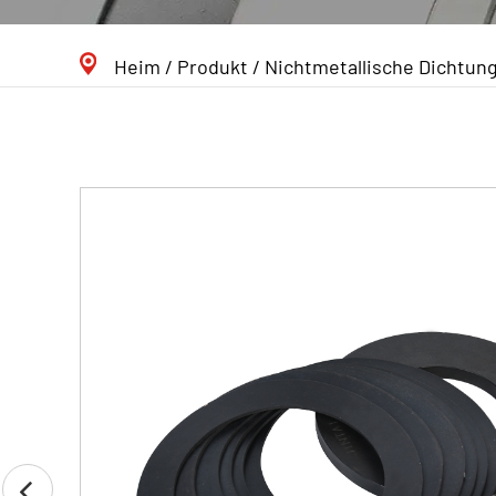
Heim
/
Produkt
/
Nichtmetallische Dichtung