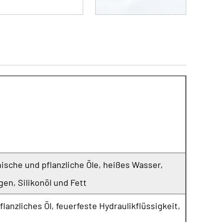
ische und pflanzliche Öle, heißes Wasser,
gen, Silikonöl und Fett
anzliches Öl, feuerfeste Hydraulikflüssigkeit,