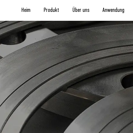
Heim
Produkt
Über uns
Anwendung