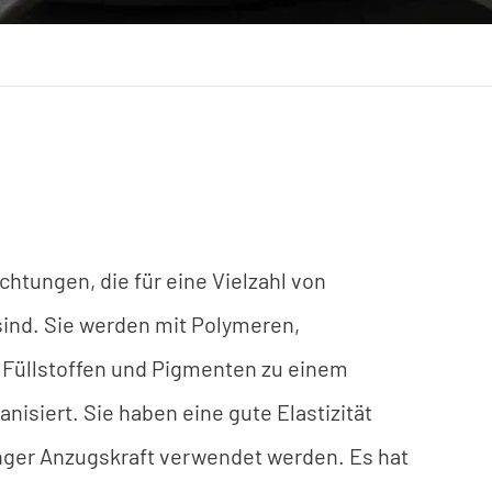
htungen, die für eine Vielzahl von
ind. Sie werden mit Polymeren,
 Füllstoffen und Pigmenten zu einem
nisiert. Sie haben eine gute Elastizität
nger Anzugskraft verwendet werden. Es hat