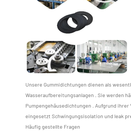
Unsere Gummidichtungen dienen als wesent
Wasseraufbereitungsanlagen
. Sie werden h
Pumpengehäusedichtungen
. Aufgrund ihrer
eingesetzt
Schwingungsisolation
und leak p
Häufig gestellte Fragen