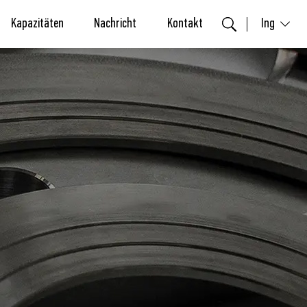
Kapazitäten
Nachricht
Kontakt
Ing